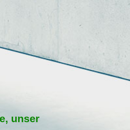
e, unser